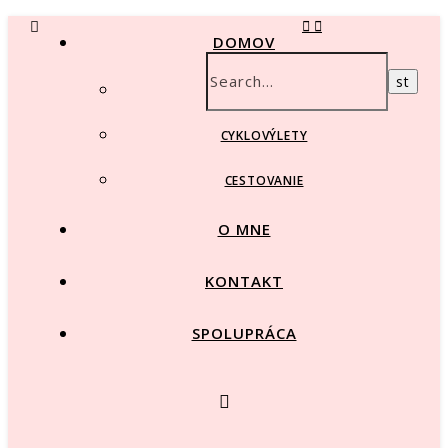
DOMOV
BEŽKOVANIE
CYKLOVÝLETY
CESTOVANIE
O MNE
KONTAKT
SPOLUPRÁCA