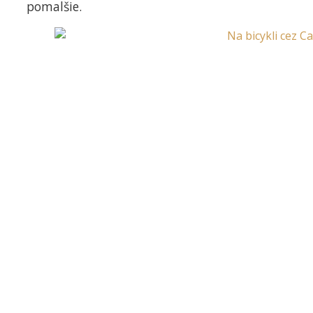
pomalšie.