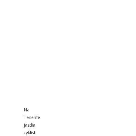
Na
Tenerife
jazdia
cyklisti