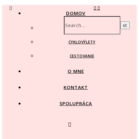
DOMOV
BEŽKOVANIE
CYKLOVÝLETY
CESTOVANIE
O MNE
KONTAKT
SPOLUPRÁCA