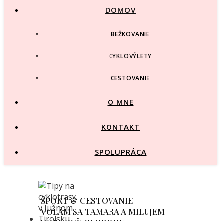
DOMOV
BEŽKOVANIE
CYKLOVÝLETY
CESTOVANIE
O MNE
KONTAKT
SPOLUPRÁCA
ŠPORT & CESTOVANIE
VOLÁM SA TAMARA A MILUJEM