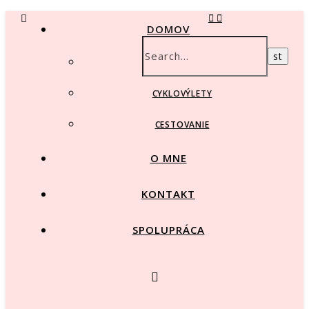
DOMOV
BEŽKOVANIE
CYKLOVÝLETY
CESTOVANIE
O MNE
KONTAKT
SPOLUPRÁCA